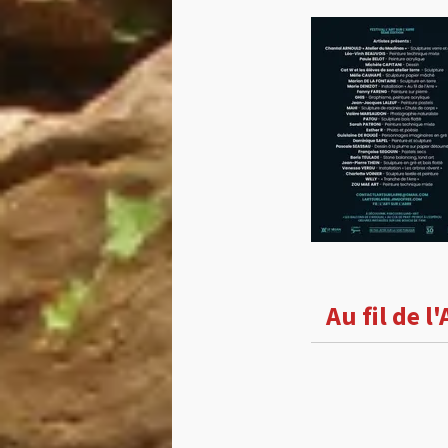
Au fil de l'