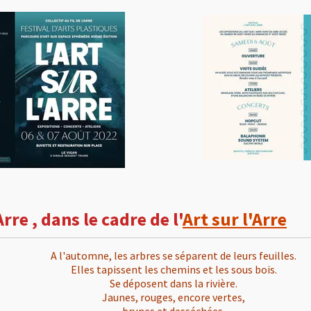
Arre , dans le cadre de l'
Art sur l'Arre
A l'automne, les arbres se séparent de leurs feuilles.
Elles tapissent les chemins et les sous bois.
Se déposent dans la rivière.
Jaunes, rouges, encore vertes,