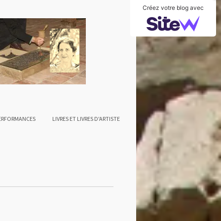
Créez votre blog avec
PERFORMANCES
LIVRES ET LIVRES D'ARTISTE